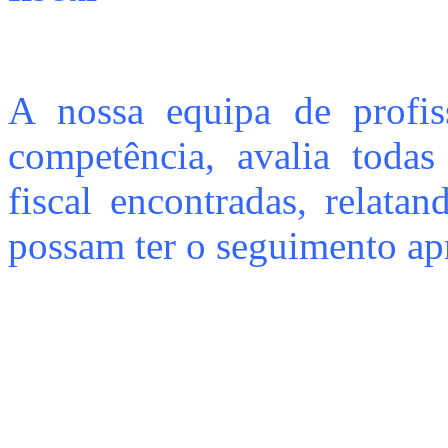
A nossa equipa de profiss
competência, avalia todas
fiscal encontradas, relatan
possam ter o seguimento ap