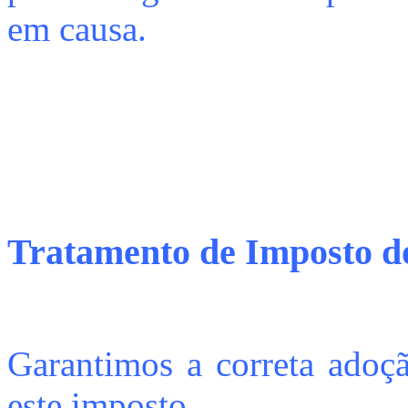
em causa.
Tratamento de Imposto do
Garantimos a correta adoçã
este imposto.