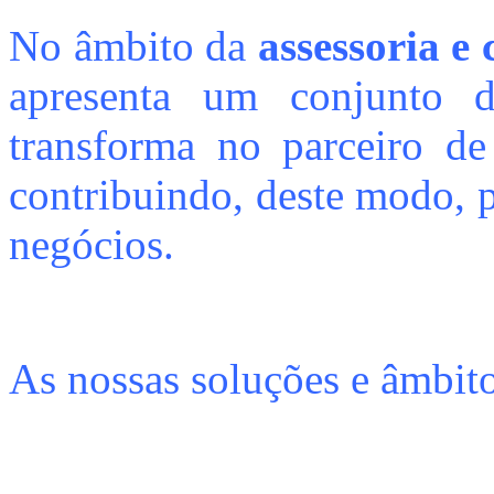
No âmbito da
assessoria e 
apresenta um conjunto 
transforma no parceiro de
contribuindo, deste modo, p
negócios.
As nossas soluções e âmbit