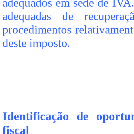
adequados em sede de IVA.
adequadas de recupera
procedimentos relativamente
deste imposto.
Identificação de oportu
fiscal