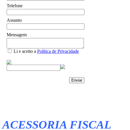
Telefone
Assunto
Mensagem
Li e aceito a
Política de Privacidade
ACESSORIA FISCAL