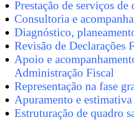
Prestação de serviços de 
Consultoria e acompanham
Diagnóstico, planeamento
Revisão de Declarações F
Apoio e acompanhamento 
Administração Fiscal
Representação na fase gr
Apuramento e estimativa 
Estruturação de quadro sa