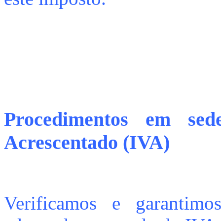
Procedimentos em sed
Acrescentado (IVA)
Verificamos e garantim