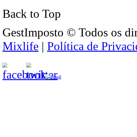
Back to Top
GestImposto © Todos os dir
Mixlife
|
Política de Privac